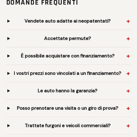
DOMANDE FREQUENTI
Vendete auto adatte ai neopatentati?
Accettate permute?
È possibile acquistare con finanziamento?
I vostri prezzi sono vincolati a un finanziamento?
Le auto hanno la garanzia?
Posso prenotare una visita o un giro di prova?
Trattate furgoni e veicoli commerciali?