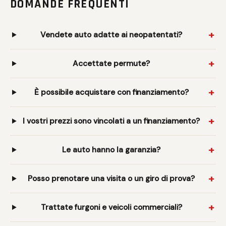
DOMANDE FREQUENTI
Vendete auto adatte ai neopatentati?
Accettate permute?
È possibile acquistare con finanziamento?
I vostri prezzi sono vincolati a un finanziamento?
Le auto hanno la garanzia?
Posso prenotare una visita o un giro di prova?
Trattate furgoni e veicoli commerciali?