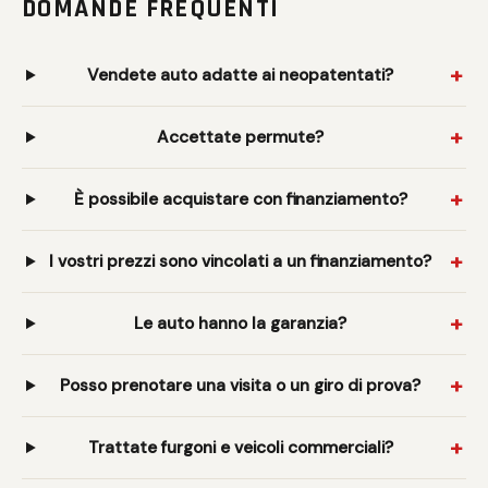
DOMANDE FREQUENTI
Vendete auto adatte ai neopatentati?
Accettate permute?
È possibile acquistare con finanziamento?
I vostri prezzi sono vincolati a un finanziamento?
Le auto hanno la garanzia?
Posso prenotare una visita o un giro di prova?
Trattate furgoni e veicoli commerciali?