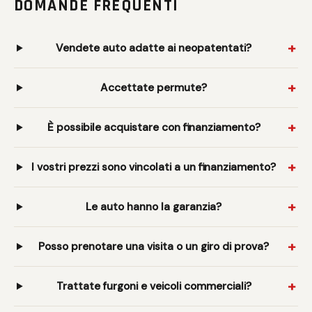
DOMANDE FREQUENTI
Vendete auto adatte ai neopatentati?
Accettate permute?
È possibile acquistare con finanziamento?
I vostri prezzi sono vincolati a un finanziamento?
Le auto hanno la garanzia?
Posso prenotare una visita o un giro di prova?
Trattate furgoni e veicoli commerciali?