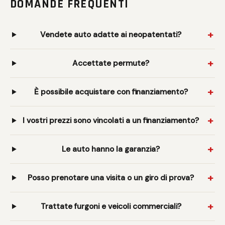
DOMANDE FREQUENTI
Vendete auto adatte ai neopatentati?
Accettate permute?
È possibile acquistare con finanziamento?
I vostri prezzi sono vincolati a un finanziamento?
Le auto hanno la garanzia?
Posso prenotare una visita o un giro di prova?
Trattate furgoni e veicoli commerciali?