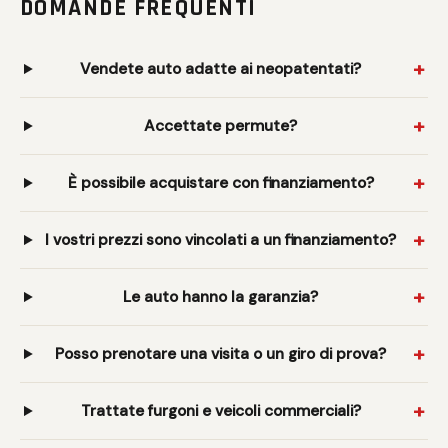
DOMANDE FREQUENTI
Vendete auto adatte ai neopatentati?
Accettate permute?
È possibile acquistare con finanziamento?
I vostri prezzi sono vincolati a un finanziamento?
Le auto hanno la garanzia?
Posso prenotare una visita o un giro di prova?
Trattate furgoni e veicoli commerciali?