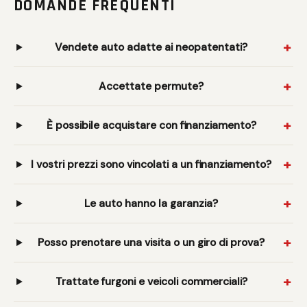
DOMANDE FREQUENTI
Vendete auto adatte ai neopatentati?
Accettate permute?
È possibile acquistare con finanziamento?
I vostri prezzi sono vincolati a un finanziamento?
Le auto hanno la garanzia?
Posso prenotare una visita o un giro di prova?
Trattate furgoni e veicoli commerciali?