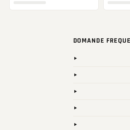
DOMANDE FREQUE