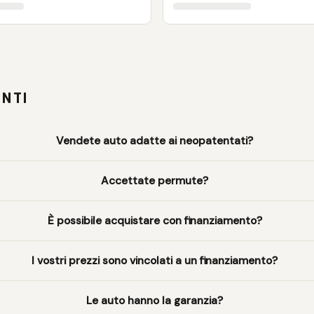
NTI
Vendete auto adatte ai neopatentati?
Accettate permute?
È possibile acquistare con finanziamento?
I vostri prezzi sono vincolati a un finanziamento?
Le auto hanno la garanzia?