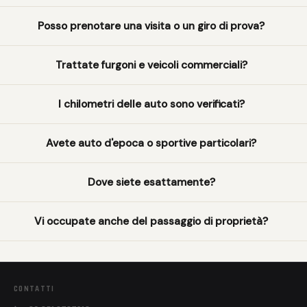
Posso prenotare una visita o un giro di prova?
Trattate furgoni e veicoli commerciali?
I chilometri delle auto sono verificati?
Avete auto d'epoca o sportive particolari?
Dove siete esattamente?
Vi occupate anche del passaggio di proprietà?
CONTATTI