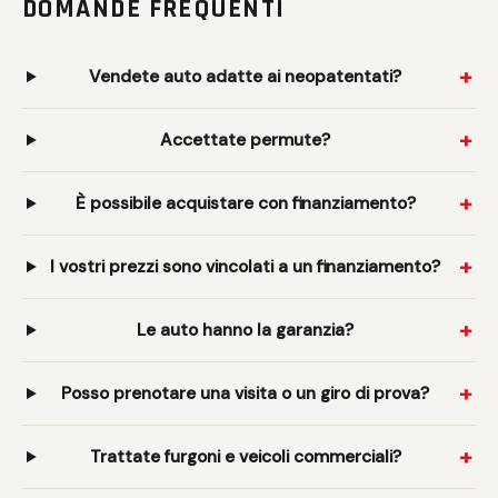
DOMANDE FREQUENTI
Vendete auto adatte ai neopatentati?
Accettate permute?
È possibile acquistare con finanziamento?
I vostri prezzi sono vincolati a un finanziamento?
Le auto hanno la garanzia?
Posso prenotare una visita o un giro di prova?
Trattate furgoni e veicoli commerciali?