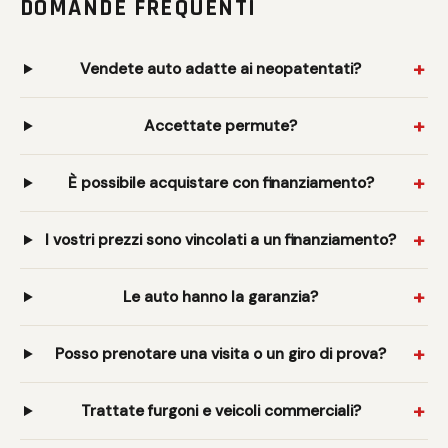
DOMANDE FREQUENTI
Vendete auto adatte ai neopatentati?
Accettate permute?
È possibile acquistare con finanziamento?
I vostri prezzi sono vincolati a un finanziamento?
Le auto hanno la garanzia?
Posso prenotare una visita o un giro di prova?
Trattate furgoni e veicoli commerciali?