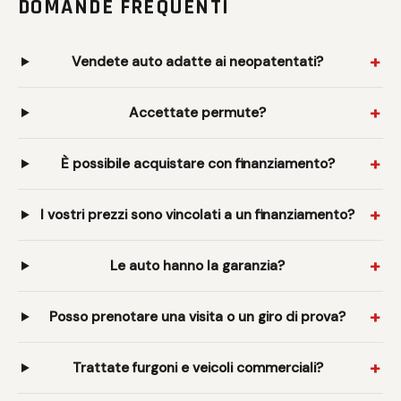
DOMANDE FREQUENTI
Vendete auto adatte ai neopatentati?
Accettate permute?
È possibile acquistare con finanziamento?
I vostri prezzi sono vincolati a un finanziamento?
Le auto hanno la garanzia?
Posso prenotare una visita o un giro di prova?
Trattate furgoni e veicoli commerciali?