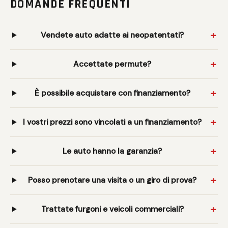
DOMANDE FREQUENTI
Vendete auto adatte ai neopatentati?
Accettate permute?
È possibile acquistare con finanziamento?
I vostri prezzi sono vincolati a un finanziamento?
Le auto hanno la garanzia?
Posso prenotare una visita o un giro di prova?
Trattate furgoni e veicoli commerciali?