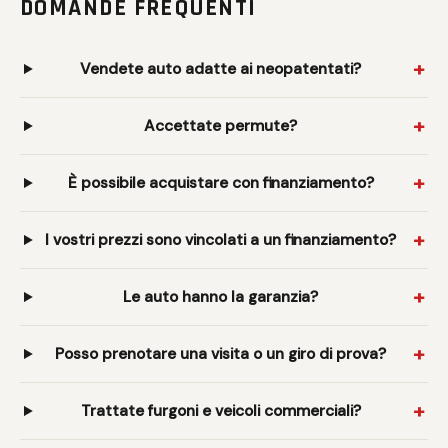
DOMANDE FREQUENTI
Vendete auto adatte ai neopatentati?
Accettate permute?
È possibile acquistare con finanziamento?
I vostri prezzi sono vincolati a un finanziamento?
Le auto hanno la garanzia?
Posso prenotare una visita o un giro di prova?
Trattate furgoni e veicoli commerciali?