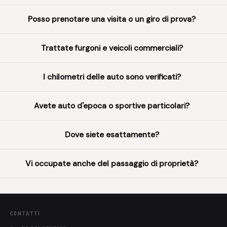
Posso prenotare una visita o un giro di prova?
Trattate furgoni e veicoli commerciali?
I chilometri delle auto sono verificati?
Avete auto d'epoca o sportive particolari?
Dove siete esattamente?
Vi occupate anche del passaggio di proprietà?
CONTATTI