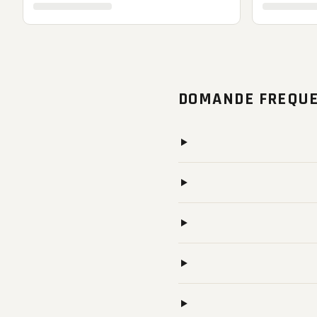
DOMANDE FREQUE