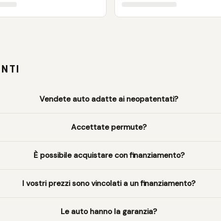
NTI
Vendete auto adatte ai neopatentati?
Accettate permute?
È possibile acquistare con finanziamento?
I vostri prezzi sono vincolati a un finanziamento?
Le auto hanno la garanzia?