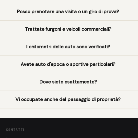
Posso prenotare una visita o un giro di prova?
Trattate furgoni e veicoli commerciali?
I chilometri delle auto sono verificati?
Avete auto d'epoca o sportive particolari?
Dove siete esattamente?
Vi occupate anche del passaggio di proprietà?
CONTATTI