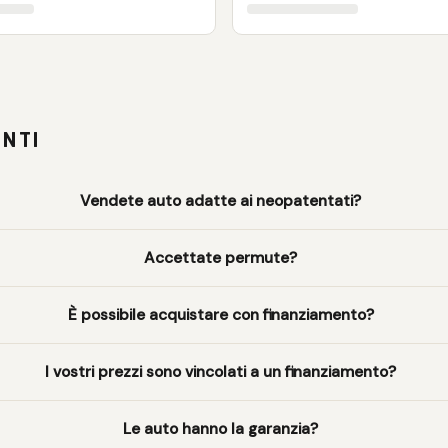
NTI
Vendete auto adatte ai neopatentati?
Accettate permute?
È possibile acquistare con finanziamento?
I vostri prezzi sono vincolati a un finanziamento?
Le auto hanno la garanzia?