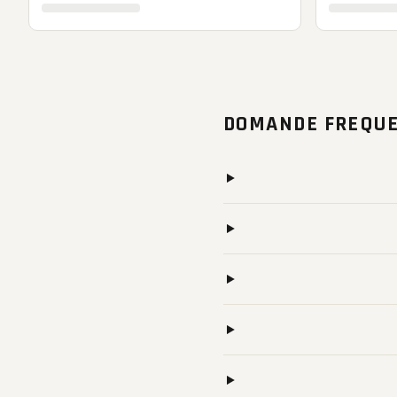
DOMANDE FREQUE