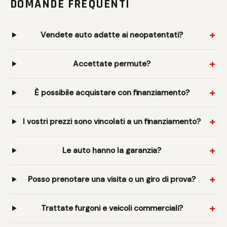
DOMANDE FREQUENTI
Vendete auto adatte ai neopatentati?
Accettate permute?
È possibile acquistare con finanziamento?
I vostri prezzi sono vincolati a un finanziamento?
Le auto hanno la garanzia?
Posso prenotare una visita o un giro di prova?
Trattate furgoni e veicoli commerciali?