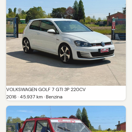
VOLKSWAGEN GOLF 7 GTI 3P 220CV
2016 · 45.937 km · Benzina