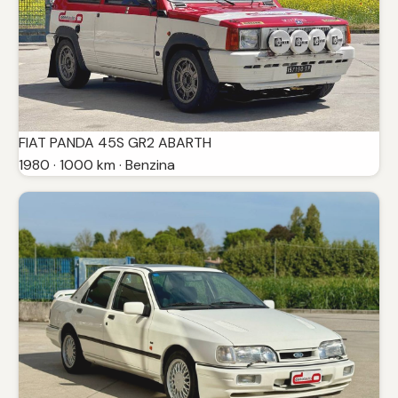
FIAT PANDA 45S GR2 ABARTH
1980 · 1000 km · Benzina