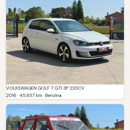
VOLKSWAGEN GOLF 7 GTI 3P 220CV
2016 · 45.937 km · Benzina