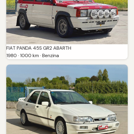
FIAT PANDA 45S GR2 ABARTH
1980 · 1000 km · Benzina