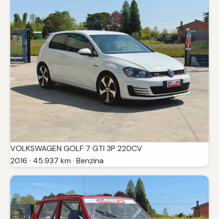
VOLKSWAGEN GOLF 7 GTI 3P 220CV
2016 · 45.937 km · Benzina