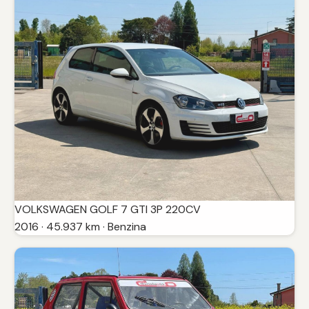
VOLKSWAGEN GOLF 7 GTI 3P 220CV
2016 · 45.937 km · Benzina