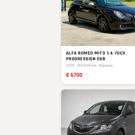
ALFA ROMEO MITO 1.4 70CV
PROGRESSION E6B
2015 · 143.609 km · Benzina
€ 6700