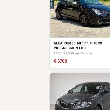
ALFA ROMEO MITO 1.4 70CV
PROGRESSION E6B
2015 · 143.609 km · Benzina
€ 6700