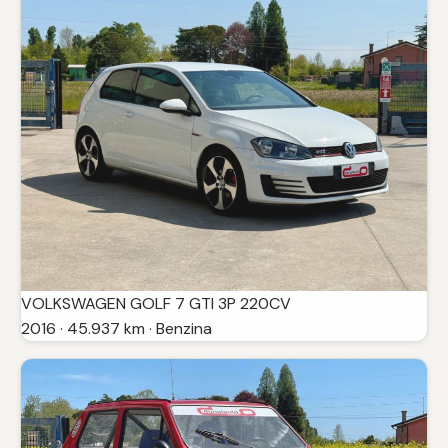
VOLKSWAGEN GOLF 7 GTI 3P 220CV
2016 · 45.937 km · Benzina