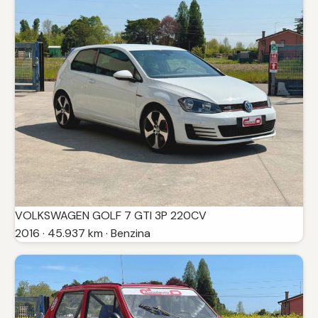
VOLKSWAGEN GOLF 7 GTI 3P 220CV
2016 · 45.937 km · Benzina