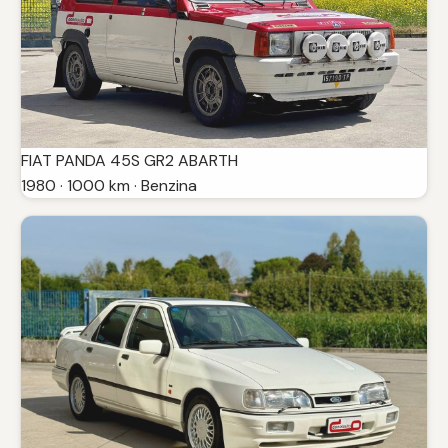
FIAT PANDA 45S GR2 ABARTH
1980 · 1000 km · Benzina