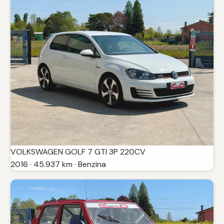
VOLKSWAGEN GOLF 7 GTI 3P 220CV
2016 · 45.937 km · Benzina