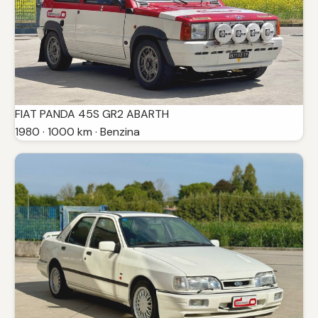
FIAT PANDA 45S GR2 ABARTH
1980 · 1000 km · Benzina